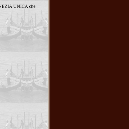
s VENEZIA UNICA che