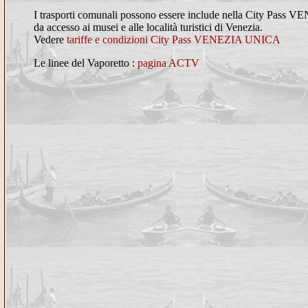
I trasporti comunali possono essere include nella City Pas
da accesso ai musei e alle località turistici di Venezia.
Vedere
tariffe e condizioni City Pass VENEZIA UNICA
Le linee del Vaporetto :
pagina ACTV