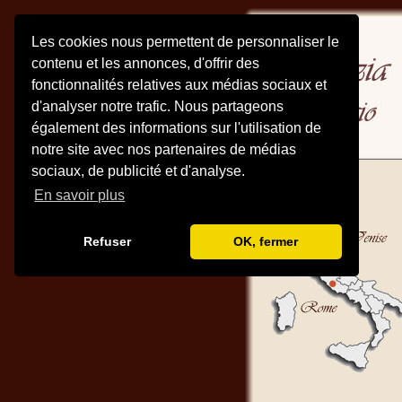
Les cookies nous permettent de personnaliser le
contenu et les annonces, d'offrir des
fonctionnalités relatives aux médias sociaux et
d'analyser notre trafic. Nous partageons
également des informations sur l'utilisation de
notre site avec nos partenaires de médias
sociaux, de publicité et d'analyse.
En savoir plus
Refuser
OK, fermer