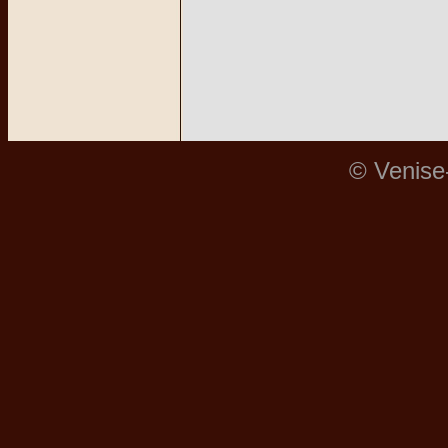
© Venise