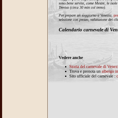
sono bene servite, come Mestre, le isol
Treviso (circa 30 min col treno).
Per prepare un soggiorno a Venezia,
pre
selezione con prezzo, valutazione dei cl
Calendario carnevale di Ven
Vedere anche
Storia del carnevale di Venez
Trova e prenota un
albergo i
Sito ufficiale del carnevale :