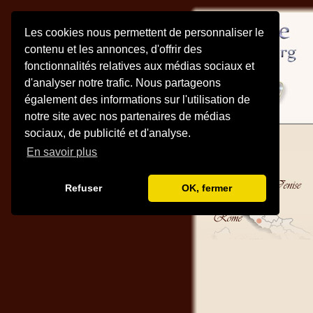
Les cookies nous permettent de personnaliser le
contenu et les annonces, d'offrir des
fonctionnalités relatives aux médias sociaux et
d'analyser notre trafic. Nous partageons
également des informations sur l'utilisation de
notre site avec nos partenaires de médias
sociaux, de publicité et d'analyse.
En savoir plus
Refuser
OK, fermer