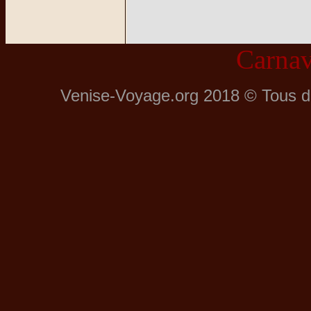
Carnav
Venise-Voyage.org 2018 © Tous dro