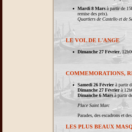
Mardi 8 Mars
à partir de 15
remise des prix).
Quartiers de Castello et de 
LE VOL DE L'ANGE
Dimanche 27 Février
, 12h
COMMEMORATIONS, RE
Samedi 26 Février
à partir 
Dimanche 27 Février
à 12h
Dimanche 6 Mars
à partir 
Place Saint Marc
Parades, des escadrons et des 
LES PLUS BEAUX MAS